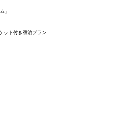
ーム」
ケット付き宿泊プラン