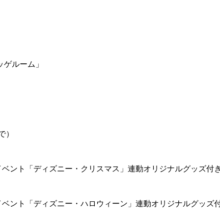
ッゲルーム」
で）
イベント「ディズニー・クリスマス」連動オリジナルグッズ付
イベント「ディズニー・ハロウィーン」連動オリジナルグッズ