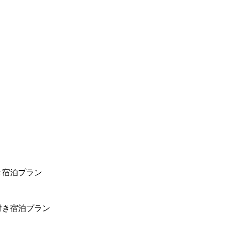
き宿泊プラン
付き宿泊プラン