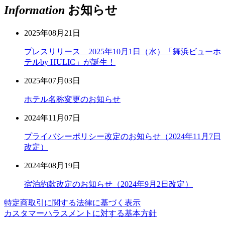
Information
お知らせ
2025年08月21日
プレスリリース 2025年10月1日（水）「舞浜ビューホ
テルby HULIC」が誕生！
2025年07月03日
ホテル名称変更のお知らせ
2024年11月07日
プライバシーポリシー改定のお知らせ（2024年11月7日
改定）
2024年08月19日
宿泊約款改定のお知らせ（2024年9月2日改定）
特定商取引に関する法律に基づく表示
カスタマーハラスメントに対する基本方針