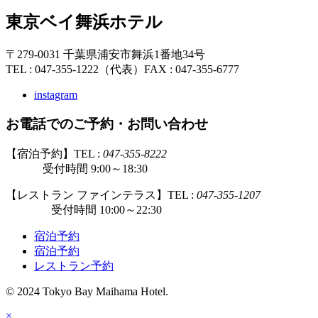
東京ベイ舞浜ホテル
〒279-0031 千葉県浦安市舞浜1番地34号
TEL : 047-355-1222（代表）
FAX : 047-355-6777
instagram
お電話でのご予約・お問い合わせ
【宿泊予約】TEL :
047-355-8222
受付時間 9:00～18:30
【レストラン ファインテラス】TEL :
047-355-1207
受付時間 10:00～22:30
宿泊予約
宿泊予約
レストラン予約
© 2024 Tokyo Bay Maihama Hotel.
×