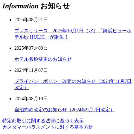
Information
お知らせ
2025年08月21日
プレスリリース 2025年10月1日（水）「舞浜ビューホ
テルby HULIC」が誕生！
2025年07月03日
ホテル名称変更のお知らせ
2024年11月07日
プライバシーポリシー改定のお知らせ（2024年11月7日
改定）
2024年08月19日
宿泊約款改定のお知らせ（2024年9月2日改定）
特定商取引に関する法律に基づく表示
カスタマーハラスメントに対する基本方針