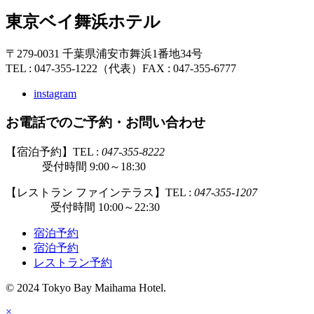
東京ベイ舞浜ホテル
〒279-0031 千葉県浦安市舞浜1番地34号
TEL : 047-355-1222（代表）
FAX : 047-355-6777
instagram
お電話でのご予約・お問い合わせ
【宿泊予約】TEL :
047-355-8222
受付時間 9:00～18:30
【レストラン ファインテラス】TEL :
047-355-1207
受付時間 10:00～22:30
宿泊予約
宿泊予約
レストラン予約
© 2024 Tokyo Bay Maihama Hotel.
×