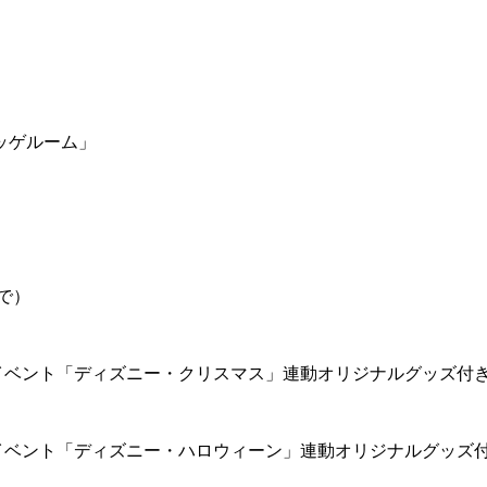
ッゲルーム」
で）
イベント「ディズニー・クリスマス」連動オリジナルグッズ付
イベント「ディズニー・ハロウィーン」連動オリジナルグッズ