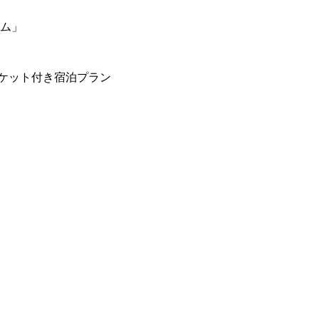
ーム」
ケット付き宿泊プラン