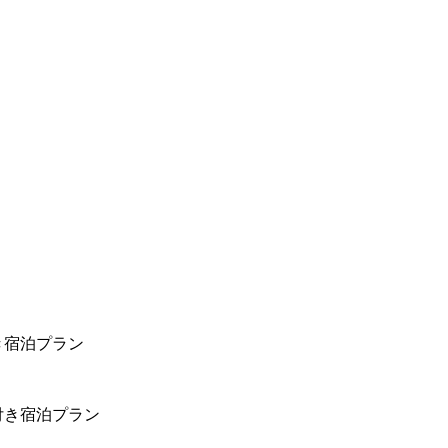
き宿泊プラン
付き宿泊プラン