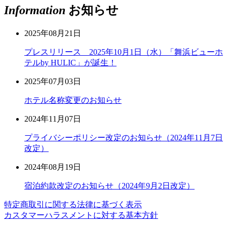
Information
お知らせ
2025年08月21日
プレスリリース 2025年10月1日（水）「舞浜ビューホ
テルby HULIC」が誕生！
2025年07月03日
ホテル名称変更のお知らせ
2024年11月07日
プライバシーポリシー改定のお知らせ（2024年11月7日
改定）
2024年08月19日
宿泊約款改定のお知らせ（2024年9月2日改定）
特定商取引に関する法律に基づく表示
カスタマーハラスメントに対する基本方針