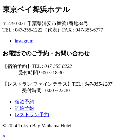
東京ベイ舞浜ホテル
〒279-0031 千葉県浦安市舞浜1番地34号
TEL : 047-355-1222（代表）
FAX : 047-355-6777
instagram
お電話でのご予約・お問い合わせ
【宿泊予約】TEL :
047-355-8222
受付時間 9:00～18:30
【レストラン ファインテラス】TEL :
047-355-1207
受付時間 10:00～22:30
宿泊予約
宿泊予約
レストラン予約
© 2024 Tokyo Bay Maihama Hotel.
×