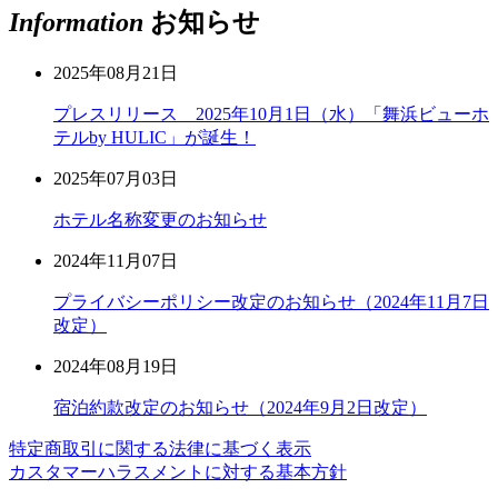
Information
お知らせ
2025年08月21日
プレスリリース 2025年10月1日（水）「舞浜ビューホ
テルby HULIC」が誕生！
2025年07月03日
ホテル名称変更のお知らせ
2024年11月07日
プライバシーポリシー改定のお知らせ（2024年11月7日
改定）
2024年08月19日
宿泊約款改定のお知らせ（2024年9月2日改定）
特定商取引に関する法律に基づく表示
カスタマーハラスメントに対する基本方針