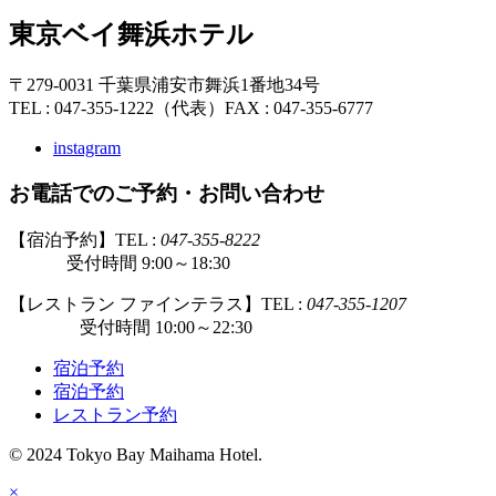
東京ベイ舞浜ホテル
〒279-0031 千葉県浦安市舞浜1番地34号
TEL : 047-355-1222（代表）
FAX : 047-355-6777
instagram
お電話でのご予約・お問い合わせ
【宿泊予約】TEL :
047-355-8222
受付時間 9:00～18:30
【レストラン ファインテラス】TEL :
047-355-1207
受付時間 10:00～22:30
宿泊予約
宿泊予約
レストラン予約
© 2024 Tokyo Bay Maihama Hotel.
×