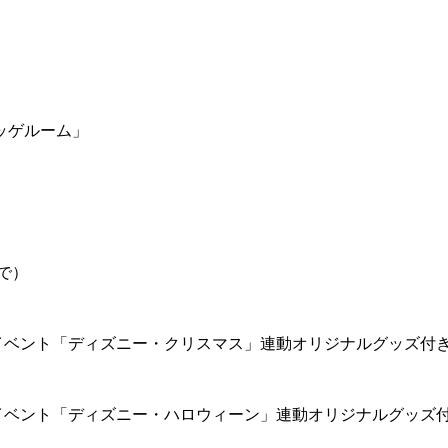
ッゲルーム」
で）
イベント「ディズニー・クリスマス」連動オリジナルグッズ付
イベント「ディズニー・ハロウィーン」連動オリジナルグッズ