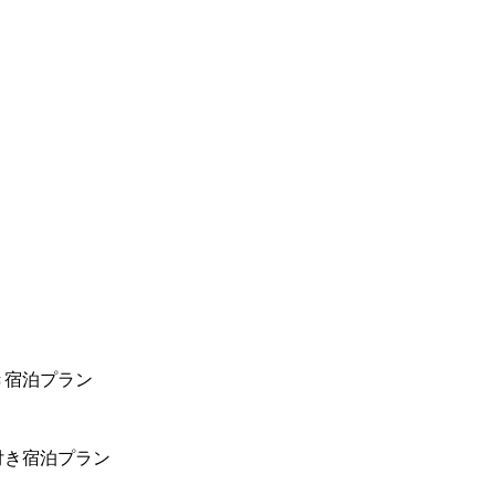
き宿泊プラン
付き宿泊プラン