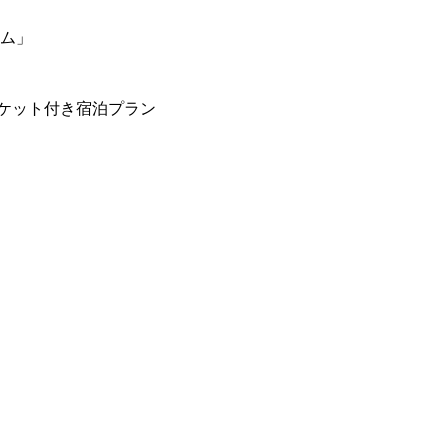
ーム」
ケット付き宿泊プラン