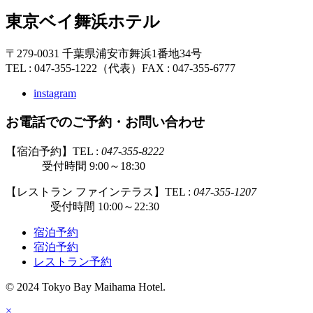
東京ベイ舞浜ホテル
〒279-0031 千葉県浦安市舞浜1番地34号
TEL : 047-355-1222（代表）
FAX : 047-355-6777
instagram
お電話でのご予約・お問い合わせ
【宿泊予約】TEL :
047-355-8222
受付時間 9:00～18:30
【レストラン ファインテラス】TEL :
047-355-1207
受付時間 10:00～22:30
宿泊予約
宿泊予約
レストラン予約
© 2024 Tokyo Bay Maihama Hotel.
×