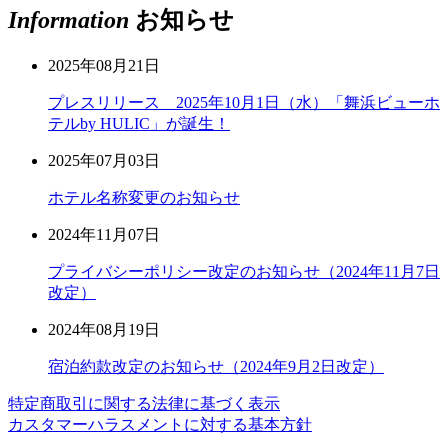
Information
お知らせ
2025年08月21日
プレスリリース 2025年10月1日（水）「舞浜ビューホ
テルby HULIC」が誕生！
2025年07月03日
ホテル名称変更のお知らせ
2024年11月07日
プライバシーポリシー改定のお知らせ（2024年11月7日
改定）
2024年08月19日
宿泊約款改定のお知らせ（2024年9月2日改定）
特定商取引に関する法律に基づく表示
カスタマーハラスメントに対する基本方針