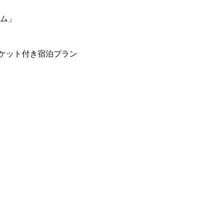
ーム」
ケット付き宿泊プラン