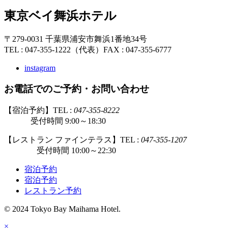
東京ベイ舞浜ホテル
〒279-0031 千葉県浦安市舞浜1番地34号
TEL : 047-355-1222（代表）
FAX : 047-355-6777
instagram
お電話でのご予約・お問い合わせ
【宿泊予約】TEL :
047-355-8222
受付時間 9:00～18:30
【レストラン ファインテラス】TEL :
047-355-1207
受付時間 10:00～22:30
宿泊予約
宿泊予約
レストラン予約
© 2024 Tokyo Bay Maihama Hotel.
×