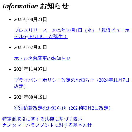
Information
お知らせ
2025年08月21日
プレスリリース 2025年10月1日（水）「舞浜ビューホ
テルby HULIC」が誕生！
2025年07月03日
ホテル名称変更のお知らせ
2024年11月07日
プライバシーポリシー改定のお知らせ（2024年11月7日
改定）
2024年08月19日
宿泊約款改定のお知らせ（2024年9月2日改定）
特定商取引に関する法律に基づく表示
カスタマーハラスメントに対する基本方針