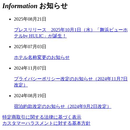
Information
お知らせ
2025年08月21日
プレスリリース 2025年10月1日（水）「舞浜ビューホ
テルby HULIC」が誕生！
2025年07月03日
ホテル名称変更のお知らせ
2024年11月07日
プライバシーポリシー改定のお知らせ（2024年11月7日
改定）
2024年08月19日
宿泊約款改定のお知らせ（2024年9月2日改定）
特定商取引に関する法律に基づく表示
カスタマーハラスメントに対する基本方針