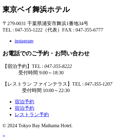
東京ベイ舞浜ホテル
〒279-0031 千葉県浦安市舞浜1番地34号
TEL : 047-355-1222（代表）
FAX : 047-355-6777
instagram
お電話でのご予約・お問い合わせ
【宿泊予約】TEL :
047-355-8222
受付時間 9:00～18:30
【レストラン ファインテラス】TEL :
047-355-1207
受付時間 10:00～22:30
宿泊予約
宿泊予約
レストラン予約
© 2024 Tokyo Bay Maihama Hotel.
×