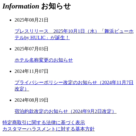
Information
お知らせ
2025年08月21日
プレスリリース 2025年10月1日（水）「舞浜ビューホ
テルby HULIC」が誕生！
2025年07月03日
ホテル名称変更のお知らせ
2024年11月07日
プライバシーポリシー改定のお知らせ（2024年11月7日
改定）
2024年08月19日
宿泊約款改定のお知らせ（2024年9月2日改定）
特定商取引に関する法律に基づく表示
カスタマーハラスメントに対する基本方針