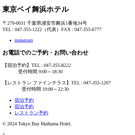
東京ベイ舞浜ホテル
〒279-0031 千葉県浦安市舞浜1番地34号
TEL : 047-355-1222（代表）
FAX : 047-355-6777
instagram
お電話でのご予約・お問い合わせ
【宿泊予約】TEL :
047-355-8222
受付時間 9:00～18:30
【レストラン ファインテラス】TEL :
047-355-1207
受付時間 10:00～22:30
宿泊予約
宿泊予約
レストラン予約
© 2024 Tokyo Bay Maihama Hotel.
×