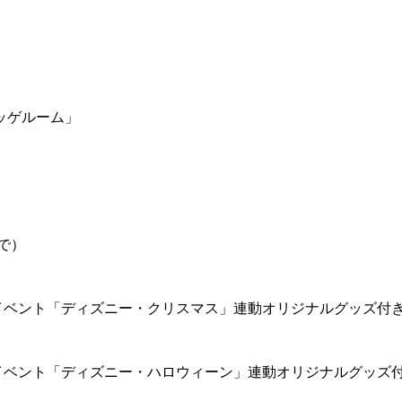
ッゲルーム」
で）
イベント「ディズニー・クリスマス」連動オリジナルグッズ付
イベント「ディズニー・ハロウィーン」連動オリジナルグッズ