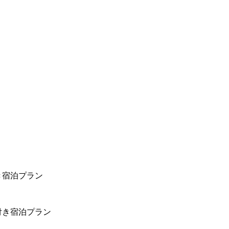
き宿泊プラン
付き宿泊プラン