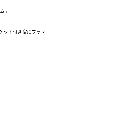
ーム」
ケット付き宿泊プラン