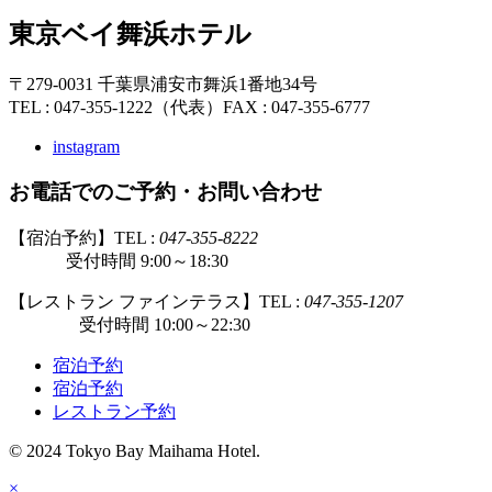
東京ベイ舞浜ホテル
〒279-0031 千葉県浦安市舞浜1番地34号
TEL : 047-355-1222（代表）
FAX : 047-355-6777
instagram
お電話でのご予約・お問い合わせ
【宿泊予約】TEL :
047-355-8222
受付時間 9:00～18:30
【レストラン ファインテラス】TEL :
047-355-1207
受付時間 10:00～22:30
宿泊予約
宿泊予約
レストラン予約
© 2024 Tokyo Bay Maihama Hotel.
×