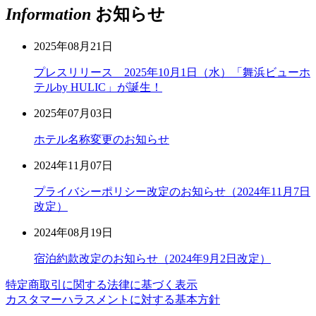
Information
お知らせ
2025年08月21日
プレスリリース 2025年10月1日（水）「舞浜ビューホ
テルby HULIC」が誕生！
2025年07月03日
ホテル名称変更のお知らせ
2024年11月07日
プライバシーポリシー改定のお知らせ（2024年11月7日
改定）
2024年08月19日
宿泊約款改定のお知らせ（2024年9月2日改定）
特定商取引に関する法律に基づく表示
カスタマーハラスメントに対する基本方針