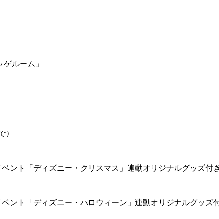
ッゲルーム」
で）
イベント「ディズニー・クリスマス」連動オリジナルグッズ付
イベント「ディズニー・ハロウィーン」連動オリジナルグッズ