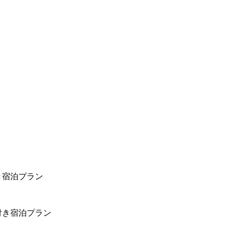
き宿泊プラン
付き宿泊プラン