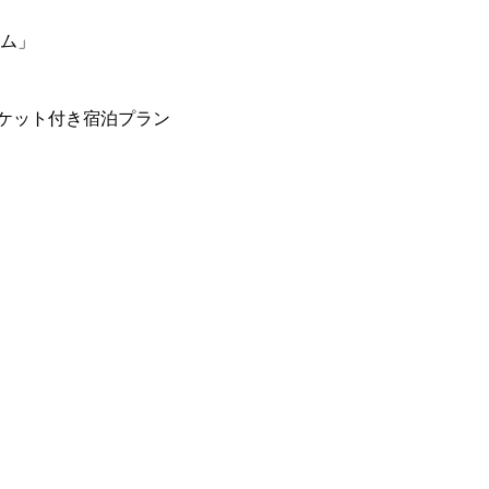
ーム」
ケット付き宿泊プラン