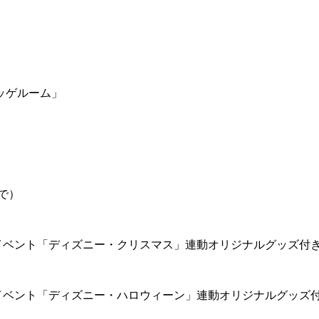
ッゲルーム」
で）
イベント「ディズニー・クリスマス」連動オリジナルグッズ付
イベント「ディズニー・ハロウィーン」連動オリジナルグッズ