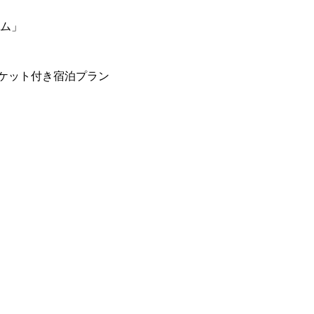
ーム」
ケット付き宿泊プラン