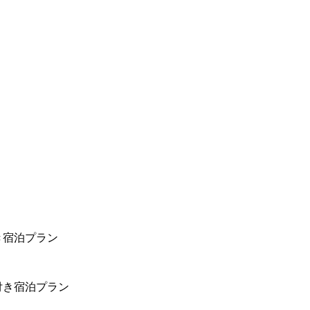
き宿泊プラン
付き宿泊プラン