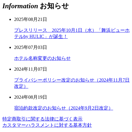
Information
お知らせ
2025年08月21日
プレスリリース 2025年10月1日（水）「舞浜ビューホ
テルby HULIC」が誕生！
2025年07月03日
ホテル名称変更のお知らせ
2024年11月07日
プライバシーポリシー改定のお知らせ（2024年11月7日
改定）
2024年08月19日
宿泊約款改定のお知らせ（2024年9月2日改定）
特定商取引に関する法律に基づく表示
カスタマーハラスメントに対する基本方針