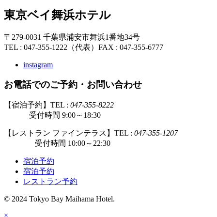
東京ベイ舞浜ホテル
〒279-0031 千葉県浦安市舞浜1番地34号
TEL : 047-355-1222（代表）
FAX : 047-355-6777
instagram
お電話でのご予約・お問い合わせ
【宿泊予約】TEL :
047-355-8222
受付時間 9:00～18:30
【レストラン ファインテラス】TEL :
047-355-1207
受付時間 10:00～22:30
宿泊予約
宿泊予約
レストラン予約
© 2024 Tokyo Bay Maihama Hotel.
×