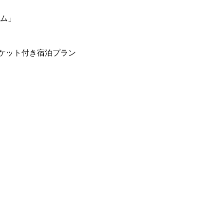
ーム」
ケット付き宿泊プラン