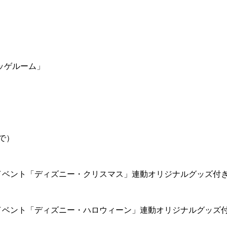
ッゲルーム」
で）
イベント「ディズニー・クリスマス」連動オリジナルグッズ付
イベント「ディズニー・ハロウィーン」連動オリジナルグッズ