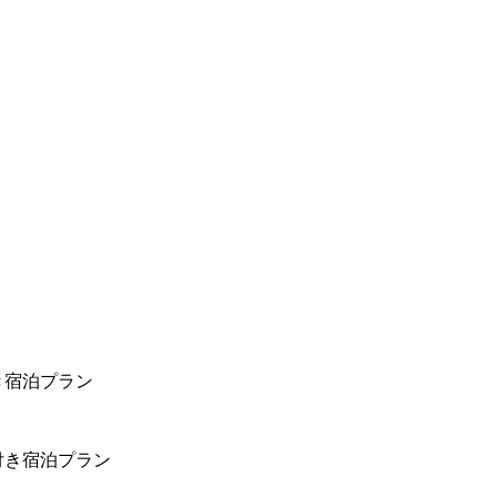
き宿泊プラン
付き宿泊プラン