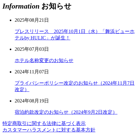
Information
お知らせ
2025年08月21日
プレスリリース 2025年10月1日（水）「舞浜ビューホ
テルby HULIC」が誕生！
2025年07月03日
ホテル名称変更のお知らせ
2024年11月07日
プライバシーポリシー改定のお知らせ（2024年11月7日
改定）
2024年08月19日
宿泊約款改定のお知らせ（2024年9月2日改定）
特定商取引に関する法律に基づく表示
カスタマーハラスメントに対する基本方針