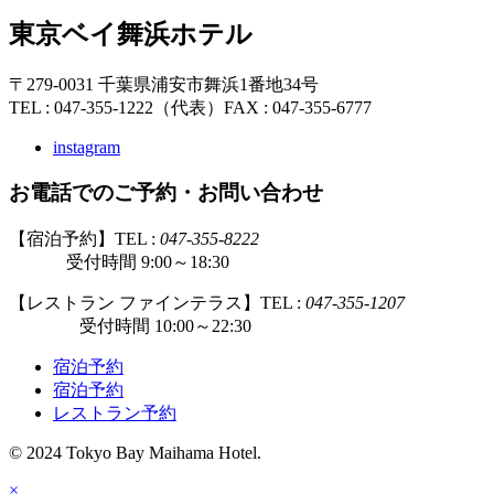
東京ベイ舞浜ホテル
〒279-0031 千葉県浦安市舞浜1番地34号
TEL : 047-355-1222（代表）
FAX : 047-355-6777
instagram
お電話でのご予約・お問い合わせ
【宿泊予約】TEL :
047-355-8222
受付時間 9:00～18:30
【レストラン ファインテラス】TEL :
047-355-1207
受付時間 10:00～22:30
宿泊予約
宿泊予約
レストラン予約
© 2024 Tokyo Bay Maihama Hotel.
×