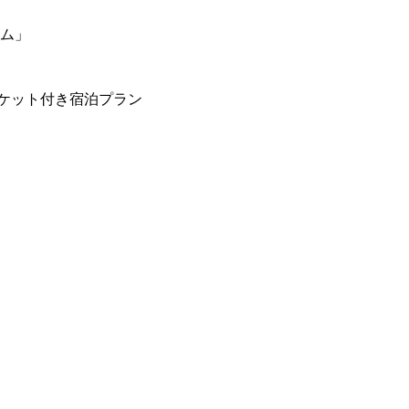
ーム」
ケット付き宿泊プラン