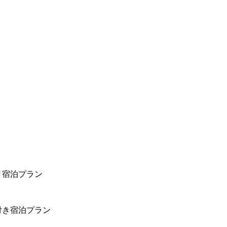
き宿泊プラン
付き宿泊プラン