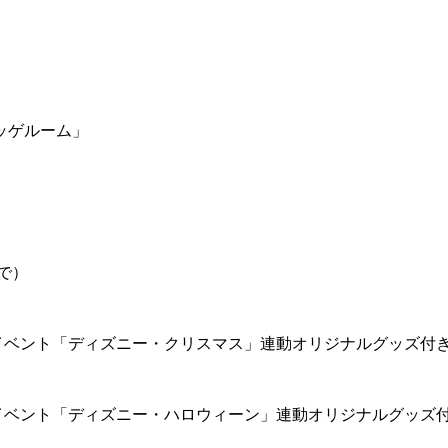
ッゲルーム」
で）
イベント「ディズニー・クリスマス」連動オリジナルグッズ付
イベント「ディズニー・ハロウィーン」連動オリジナルグッズ