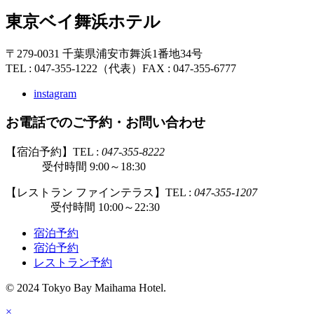
東京ベイ舞浜ホテル
〒279-0031 千葉県浦安市舞浜1番地34号
TEL : 047-355-1222（代表）
FAX : 047-355-6777
instagram
お電話でのご予約・お問い合わせ
【宿泊予約】TEL :
047-355-8222
受付時間 9:00～18:30
【レストラン ファインテラス】TEL :
047-355-1207
受付時間 10:00～22:30
宿泊予約
宿泊予約
レストラン予約
© 2024 Tokyo Bay Maihama Hotel.
×