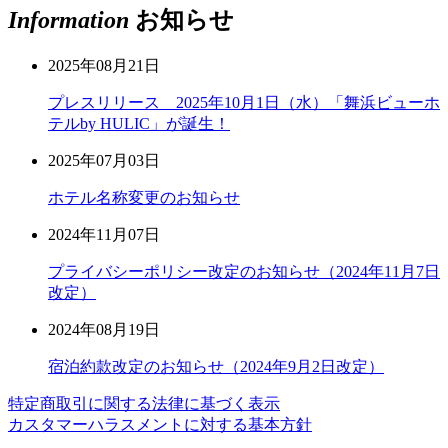
Information
お知らせ
2025年08月21日
プレスリリース 2025年10月1日（水）「舞浜ビューホ
テルby HULIC」が誕生！
2025年07月03日
ホテル名称変更のお知らせ
2024年11月07日
プライバシーポリシー改定のお知らせ（2024年11月7日
改定）
2024年08月19日
宿泊約款改定のお知らせ（2024年9月2日改定）
特定商取引に関する法律に基づく表示
カスタマーハラスメントに対する基本方針