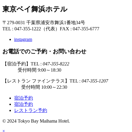
東京ベイ舞浜ホテル
〒279-0031 千葉県浦安市舞浜1番地34号
TEL : 047-355-1222（代表）
FAX : 047-355-6777
instagram
お電話でのご予約・お問い合わせ
【宿泊予約】TEL :
047-355-8222
受付時間 9:00～18:30
【レストラン ファインテラス】TEL :
047-355-1207
受付時間 10:00～22:30
宿泊予約
宿泊予約
レストラン予約
© 2024 Tokyo Bay Maihama Hotel.
×