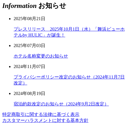
Information
お知らせ
2025年08月21日
プレスリリース 2025年10月1日（水）「舞浜ビューホ
テルby HULIC」が誕生！
2025年07月03日
ホテル名称変更のお知らせ
2024年11月07日
プライバシーポリシー改定のお知らせ（2024年11月7日
改定）
2024年08月19日
宿泊約款改定のお知らせ（2024年9月2日改定）
特定商取引に関する法律に基づく表示
カスタマーハラスメントに対する基本方針