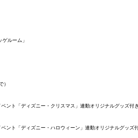
ッゲルーム」
で）
イベント「ディズニー・クリスマス」連動オリジナルグッズ付
イベント「ディズニー・ハロウィーン」連動オリジナルグッズ