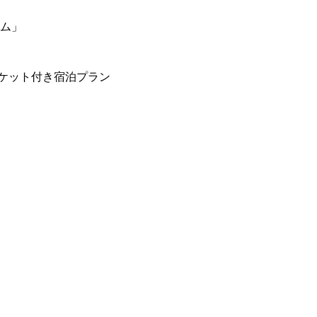
ーム」
ケット付き宿泊プラン