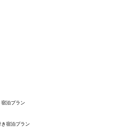
き宿泊プラン
付き宿泊プラン