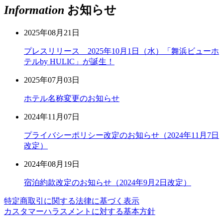
Information
お知らせ
2025年08月21日
プレスリリース 2025年10月1日（水）「舞浜ビューホ
テルby HULIC」が誕生！
2025年07月03日
ホテル名称変更のお知らせ
2024年11月07日
プライバシーポリシー改定のお知らせ（2024年11月7日
改定）
2024年08月19日
宿泊約款改定のお知らせ（2024年9月2日改定）
特定商取引に関する法律に基づく表示
カスタマーハラスメントに対する基本方針