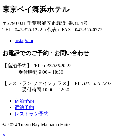
東京ベイ舞浜ホテル
〒279-0031 千葉県浦安市舞浜1番地34号
TEL : 047-355-1222（代表）
FAX : 047-355-6777
instagram
お電話でのご予約・お問い合わせ
【宿泊予約】TEL :
047-355-8222
受付時間 9:00～18:30
【レストラン ファインテラス】TEL :
047-355-1207
受付時間 10:00～22:30
宿泊予約
宿泊予約
レストラン予約
© 2024 Tokyo Bay Maihama Hotel.
×