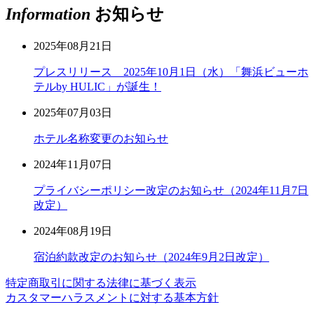
Information
お知らせ
2025年08月21日
プレスリリース 2025年10月1日（水）「舞浜ビューホ
テルby HULIC」が誕生！
2025年07月03日
ホテル名称変更のお知らせ
2024年11月07日
プライバシーポリシー改定のお知らせ（2024年11月7日
改定）
2024年08月19日
宿泊約款改定のお知らせ（2024年9月2日改定）
特定商取引に関する法律に基づく表示
カスタマーハラスメントに対する基本方針