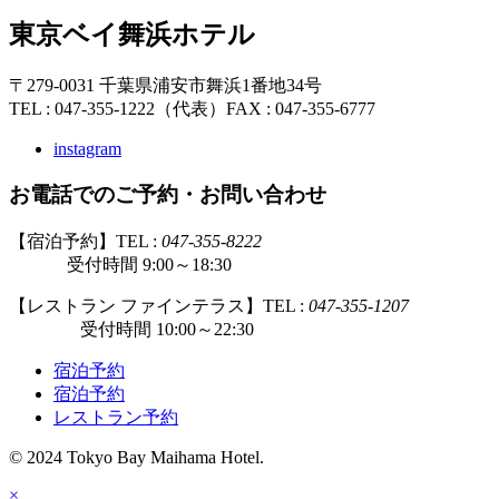
東京ベイ舞浜ホテル
〒279-0031 千葉県浦安市舞浜1番地34号
TEL : 047-355-1222（代表）
FAX : 047-355-6777
instagram
お電話でのご予約・お問い合わせ
【宿泊予約】TEL :
047-355-8222
受付時間 9:00～18:30
【レストラン ファインテラス】TEL :
047-355-1207
受付時間 10:00～22:30
宿泊予約
宿泊予約
レストラン予約
© 2024 Tokyo Bay Maihama Hotel.
×