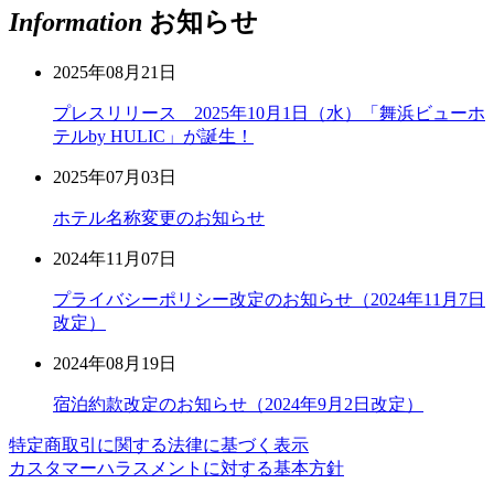
Information
お知らせ
2025年08月21日
プレスリリース 2025年10月1日（水）「舞浜ビューホ
テルby HULIC」が誕生！
2025年07月03日
ホテル名称変更のお知らせ
2024年11月07日
プライバシーポリシー改定のお知らせ（2024年11月7日
改定）
2024年08月19日
宿泊約款改定のお知らせ（2024年9月2日改定）
特定商取引に関する法律に基づく表示
カスタマーハラスメントに対する基本方針