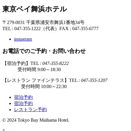
東京ベイ舞浜ホテル
〒279-0031 千葉県浦安市舞浜1番地34号
TEL : 047-355-1222（代表）
FAX : 047-355-6777
instagram
お電話でのご予約・お問い合わせ
【宿泊予約】TEL :
047-355-8222
受付時間 9:00～18:30
【レストラン ファインテラス】TEL :
047-355-1207
受付時間 10:00～22:30
宿泊予約
宿泊予約
レストラン予約
© 2024 Tokyo Bay Maihama Hotel.
×