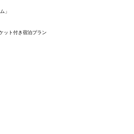
ーム」
ケット付き宿泊プラン