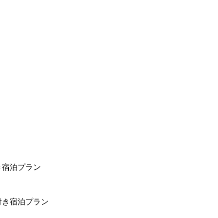
き宿泊プラン
付き宿泊プラン