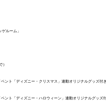
ッゲルーム」
で）
イベント「ディズニー・クリスマス」連動オリジナルグッズ付
イベント「ディズニー・ハロウィーン」連動オリジナルグッズ