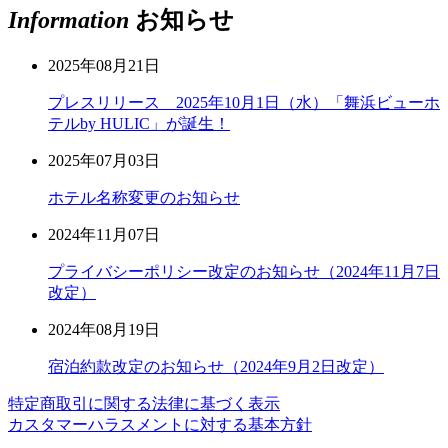
Information
お知らせ
2025年08月21日
プレスリリース 2025年10月1日（水）「舞浜ビューホ
テルby HULIC」が誕生！
2025年07月03日
ホテル名称変更のお知らせ
2024年11月07日
プライバシーポリシー改定のお知らせ（2024年11月7日
改定）
2024年08月19日
宿泊約款改定のお知らせ（2024年9月2日改定）
特定商取引に関する法律に基づく表示
カスタマーハラスメントに対する基本方針