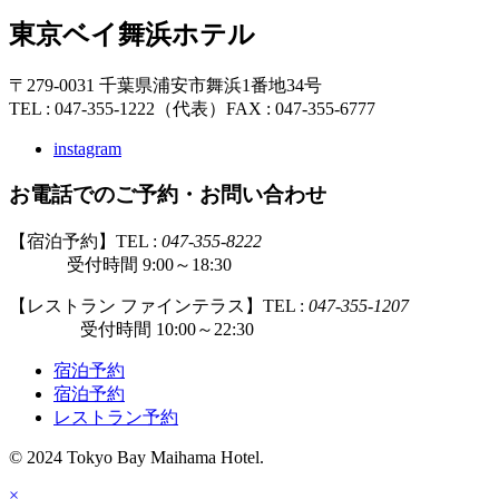
東京ベイ舞浜ホテル
〒279-0031 千葉県浦安市舞浜1番地34号
TEL : 047-355-1222（代表）
FAX : 047-355-6777
instagram
お電話でのご予約・お問い合わせ
【宿泊予約】TEL :
047-355-8222
受付時間 9:00～18:30
【レストラン ファインテラス】TEL :
047-355-1207
受付時間 10:00～22:30
宿泊予約
宿泊予約
レストラン予約
© 2024 Tokyo Bay Maihama Hotel.
×