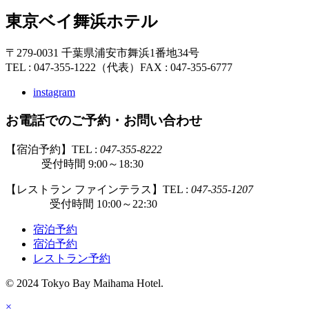
東京ベイ舞浜ホテル
〒279-0031 千葉県浦安市舞浜1番地34号
TEL : 047-355-1222（代表）
FAX : 047-355-6777
instagram
お電話でのご予約・お問い合わせ
【宿泊予約】TEL :
047-355-8222
受付時間 9:00～18:30
【レストラン ファインテラス】TEL :
047-355-1207
受付時間 10:00～22:30
宿泊予約
宿泊予約
レストラン予約
© 2024 Tokyo Bay Maihama Hotel.
×