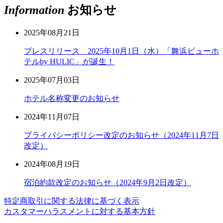
Information
お知らせ
2025年08月21日
プレスリリース 2025年10月1日（水）「舞浜ビューホ
テルby HULIC」が誕生！
2025年07月03日
ホテル名称変更のお知らせ
2024年11月07日
プライバシーポリシー改定のお知らせ（2024年11月7日
改定）
2024年08月19日
宿泊約款改定のお知らせ（2024年9月2日改定）
特定商取引に関する法律に基づく表示
カスタマーハラスメントに対する基本方針