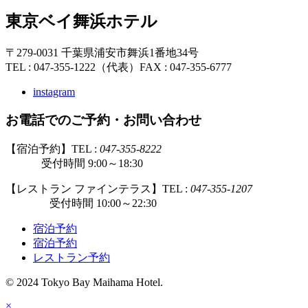
東京ベイ舞浜ホテル
〒279-0031 千葉県浦安市舞浜1番地34号
TEL : 047-355-1222（代表）
FAX : 047-355-6777
instagram
お電話でのご予約・お問い合わせ
【宿泊予約】TEL :
047-355-8222
受付時間 9:00～18:30
【レストラン ファインテラス】TEL :
047-355-1207
受付時間 10:00～22:30
宿泊予約
宿泊予約
レストラン予約
© 2024 Tokyo Bay Maihama Hotel.
×