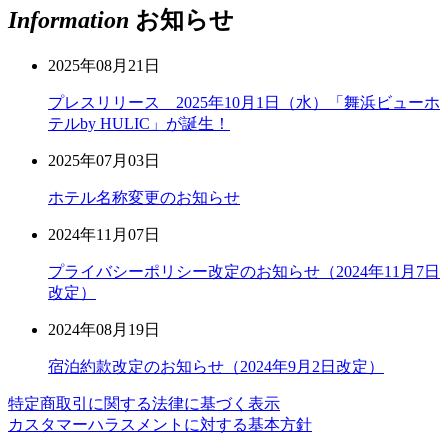
Information
お知らせ
2025年08月21日
プレスリリース 2025年10月1日（水）「舞浜ビューホ
テルby HULIC」が誕生！
2025年07月03日
ホテル名称変更のお知らせ
2024年11月07日
プライバシーポリシー改定のお知らせ（2024年11月7日
改定）
2024年08月19日
宿泊約款改定のお知らせ（2024年9月2日改定）
特定商取引に関する法律に基づく表示
カスタマーハラスメントに対する基本方針