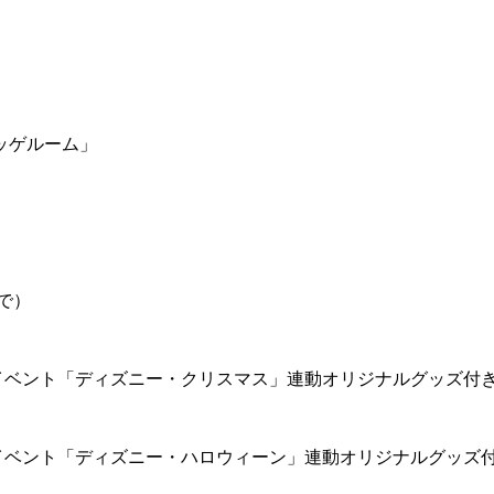
ッゲルーム」
で）
イベント「ディズニー・クリスマス」連動オリジナルグッズ付
イベント「ディズニー・ハロウィーン」連動オリジナルグッズ