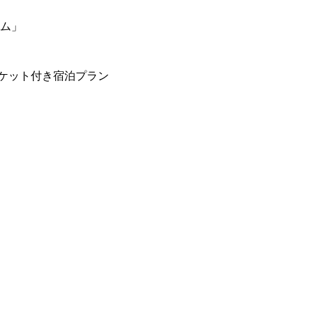
ーム」
ケット付き宿泊プラン