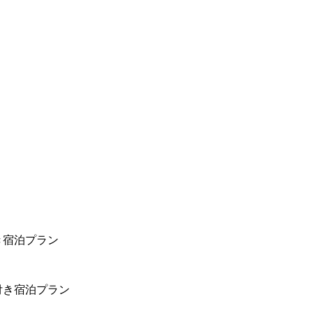
き宿泊プラン
付き宿泊プラン