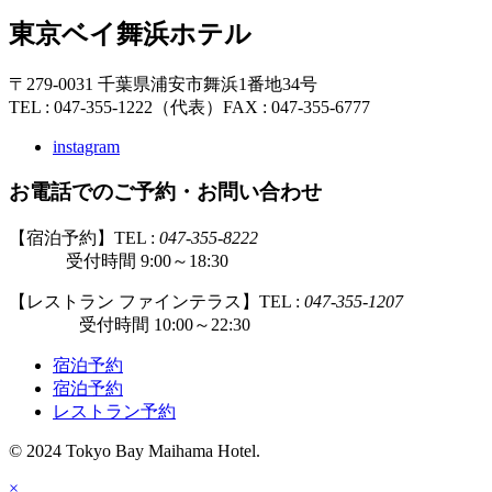
東京ベイ舞浜ホテル
〒279-0031 千葉県浦安市舞浜1番地34号
TEL : 047-355-1222（代表）
FAX : 047-355-6777
instagram
お電話でのご予約・お問い合わせ
【宿泊予約】TEL :
047-355-8222
受付時間 9:00～18:30
【レストラン ファインテラス】TEL :
047-355-1207
受付時間 10:00～22:30
宿泊予約
宿泊予約
レストラン予約
© 2024 Tokyo Bay Maihama Hotel.
×