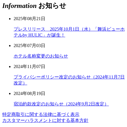
Information
お知らせ
2025年08月21日
プレスリリース 2025年10月1日（水）「舞浜ビューホ
テルby HULIC」が誕生！
2025年07月03日
ホテル名称変更のお知らせ
2024年11月07日
プライバシーポリシー改定のお知らせ（2024年11月7日
改定）
2024年08月19日
宿泊約款改定のお知らせ（2024年9月2日改定）
特定商取引に関する法律に基づく表示
カスタマーハラスメントに対する基本方針