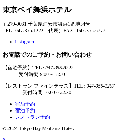
東京ベイ舞浜ホテル
〒279-0031 千葉県浦安市舞浜1番地34号
TEL : 047-355-1222（代表）
FAX : 047-355-6777
instagram
お電話でのご予約・お問い合わせ
【宿泊予約】TEL :
047-355-8222
受付時間 9:00～18:30
【レストラン ファインテラス】TEL :
047-355-1207
受付時間 10:00～22:30
宿泊予約
宿泊予約
レストラン予約
© 2024 Tokyo Bay Maihama Hotel.
×