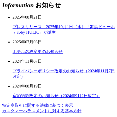
Information
お知らせ
2025年08月21日
プレスリリース 2025年10月1日（水）「舞浜ビューホ
テルby HULIC」が誕生！
2025年07月03日
ホテル名称変更のお知らせ
2024年11月07日
プライバシーポリシー改定のお知らせ（2024年11月7日
改定）
2024年08月19日
宿泊約款改定のお知らせ（2024年9月2日改定）
特定商取引に関する法律に基づく表示
カスタマーハラスメントに対する基本方針