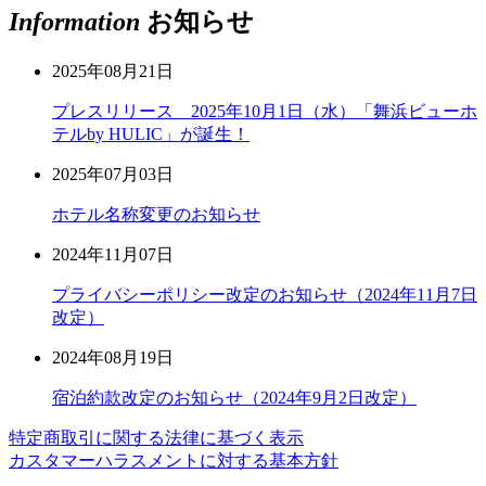
Information
お知らせ
2025年08月21日
プレスリリース 2025年10月1日（水）「舞浜ビューホ
テルby HULIC」が誕生！
2025年07月03日
ホテル名称変更のお知らせ
2024年11月07日
プライバシーポリシー改定のお知らせ（2024年11月7日
改定）
2024年08月19日
宿泊約款改定のお知らせ（2024年9月2日改定）
特定商取引に関する法律に基づく表示
カスタマーハラスメントに対する基本方針