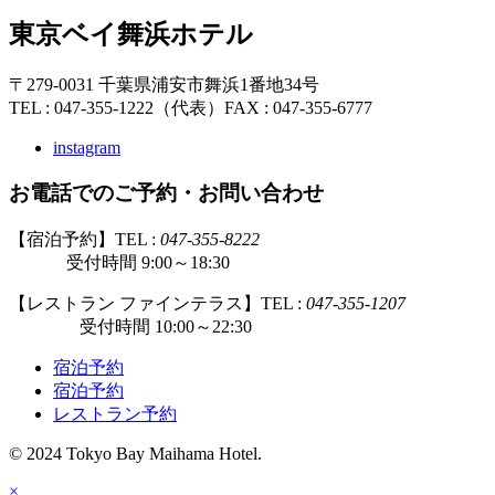
東京ベイ舞浜ホテル
〒279-0031 千葉県浦安市舞浜1番地34号
TEL : 047-355-1222（代表）
FAX : 047-355-6777
instagram
お電話でのご予約・お問い合わせ
【宿泊予約】TEL :
047-355-8222
受付時間 9:00～18:30
【レストラン ファインテラス】TEL :
047-355-1207
受付時間 10:00～22:30
宿泊予約
宿泊予約
レストラン予約
© 2024 Tokyo Bay Maihama Hotel.
×