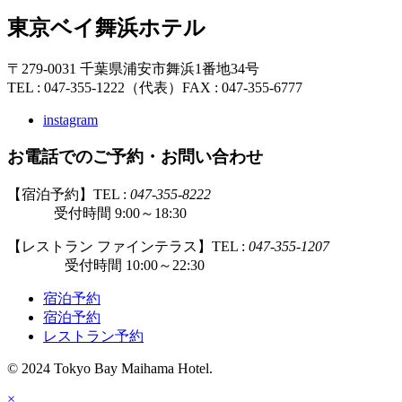
東京ベイ舞浜ホテル
〒279-0031 千葉県浦安市舞浜1番地34号
TEL : 047-355-1222（代表）
FAX : 047-355-6777
instagram
お電話でのご予約・お問い合わせ
【宿泊予約】TEL :
047-355-8222
受付時間 9:00～18:30
【レストラン ファインテラス】TEL :
047-355-1207
受付時間 10:00～22:30
宿泊予約
宿泊予約
レストラン予約
© 2024 Tokyo Bay Maihama Hotel.
×