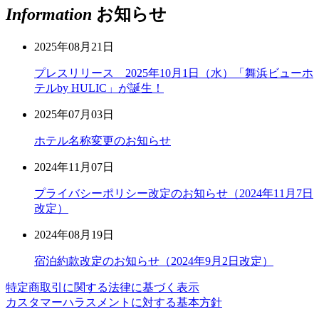
Information
お知らせ
2025年08月21日
プレスリリース 2025年10月1日（水）「舞浜ビューホ
テルby HULIC」が誕生！
2025年07月03日
ホテル名称変更のお知らせ
2024年11月07日
プライバシーポリシー改定のお知らせ（2024年11月7日
改定）
2024年08月19日
宿泊約款改定のお知らせ（2024年9月2日改定）
特定商取引に関する法律に基づく表示
カスタマーハラスメントに対する基本方針