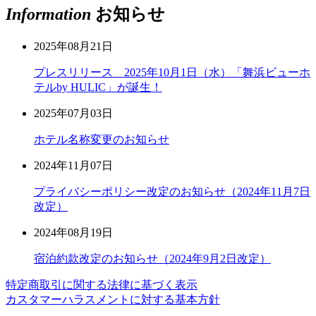
Information
お知らせ
2025年08月21日
プレスリリース 2025年10月1日（水）「舞浜ビューホ
テルby HULIC」が誕生！
2025年07月03日
ホテル名称変更のお知らせ
2024年11月07日
プライバシーポリシー改定のお知らせ（2024年11月7日
改定）
2024年08月19日
宿泊約款改定のお知らせ（2024年9月2日改定）
特定商取引に関する法律に基づく表示
カスタマーハラスメントに対する基本方針