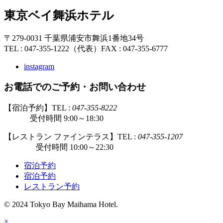
東京ベイ舞浜ホテル
〒279-0031 千葉県浦安市舞浜1番地34号
TEL : 047-355-1222（代表）
FAX : 047-355-6777
instagram
お電話でのご予約・お問い合わせ
【宿泊予約】TEL :
047-355-8222
受付時間 9:00～18:30
【レストラン ファインテラス】TEL :
047-355-1207
受付時間 10:00～22:30
宿泊予約
宿泊予約
レストラン予約
© 2024 Tokyo Bay Maihama Hotel.
×