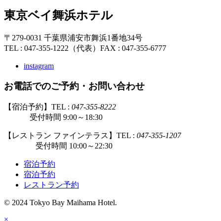
東京ベイ舞浜ホテル
〒279-0031 千葉県浦安市舞浜1番地34号
TEL : 047-355-1222（代表）
FAX : 047-355-6777
instagram
お電話でのご予約・お問い合わせ
【宿泊予約】TEL :
047-355-8222
受付時間 9:00～18:30
【レストラン ファインテラス】TEL :
047-355-1207
受付時間 10:00～22:30
宿泊予約
宿泊予約
レストラン予約
© 2024 Tokyo Bay Maihama Hotel.
×