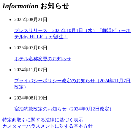
Information
お知らせ
2025年08月21日
プレスリリース 2025年10月1日（水）「舞浜ビューホ
テルby HULIC」が誕生！
2025年07月03日
ホテル名称変更のお知らせ
2024年11月07日
プライバシーポリシー改定のお知らせ（2024年11月7日
改定）
2024年08月19日
宿泊約款改定のお知らせ（2024年9月2日改定）
特定商取引に関する法律に基づく表示
カスタマーハラスメントに対する基本方針