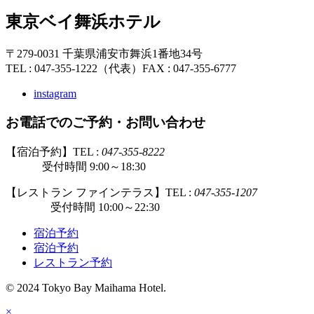
東京ベイ舞浜ホテル
〒279-0031 千葉県浦安市舞浜1番地34号
TEL : 047-355-1222（代表）
FAX : 047-355-6777
instagram
お電話でのご予約・お問い合わせ
【宿泊予約】TEL :
047-355-8222
受付時間 9:00～18:30
【レストラン ファインテラス】TEL :
047-355-1207
受付時間 10:00～22:30
宿泊予約
宿泊予約
レストラン予約
© 2024 Tokyo Bay Maihama Hotel.
×