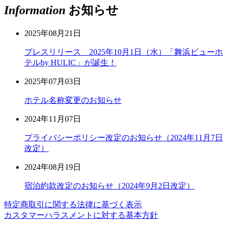
Information
お知らせ
2025年08月21日
プレスリリース 2025年10月1日（水）「舞浜ビューホ
テルby HULIC」が誕生！
2025年07月03日
ホテル名称変更のお知らせ
2024年11月07日
プライバシーポリシー改定のお知らせ（2024年11月7日
改定）
2024年08月19日
宿泊約款改定のお知らせ（2024年9月2日改定）
特定商取引に関する法律に基づく表示
カスタマーハラスメントに対する基本方針