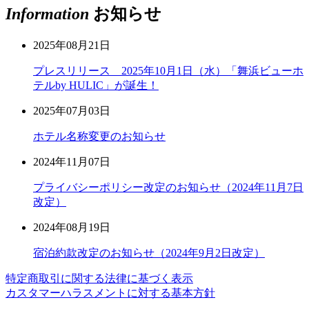
Information
お知らせ
2025年08月21日
プレスリリース 2025年10月1日（水）「舞浜ビューホ
テルby HULIC」が誕生！
2025年07月03日
ホテル名称変更のお知らせ
2024年11月07日
プライバシーポリシー改定のお知らせ（2024年11月7日
改定）
2024年08月19日
宿泊約款改定のお知らせ（2024年9月2日改定）
特定商取引に関する法律に基づく表示
カスタマーハラスメントに対する基本方針