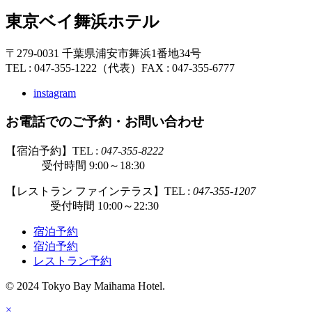
東京ベイ舞浜ホテル
〒279-0031 千葉県浦安市舞浜1番地34号
TEL : 047-355-1222（代表）
FAX : 047-355-6777
instagram
お電話でのご予約・お問い合わせ
【宿泊予約】TEL :
047-355-8222
受付時間 9:00～18:30
【レストラン ファインテラス】TEL :
047-355-1207
受付時間 10:00～22:30
宿泊予約
宿泊予約
レストラン予約
© 2024 Tokyo Bay Maihama Hotel.
×