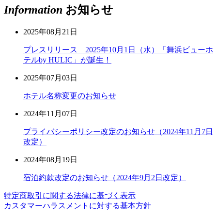
Information
お知らせ
2025年08月21日
プレスリリース 2025年10月1日（水）「舞浜ビューホ
テルby HULIC」が誕生！
2025年07月03日
ホテル名称変更のお知らせ
2024年11月07日
プライバシーポリシー改定のお知らせ（2024年11月7日
改定）
2024年08月19日
宿泊約款改定のお知らせ（2024年9月2日改定）
特定商取引に関する法律に基づく表示
カスタマーハラスメントに対する基本方針