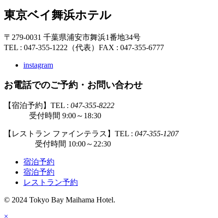
東京ベイ舞浜ホテル
〒279-0031 千葉県浦安市舞浜1番地34号
TEL : 047-355-1222（代表）
FAX : 047-355-6777
instagram
お電話でのご予約・お問い合わせ
【宿泊予約】TEL :
047-355-8222
受付時間 9:00～18:30
【レストラン ファインテラス】TEL :
047-355-1207
受付時間 10:00～22:30
宿泊予約
宿泊予約
レストラン予約
© 2024 Tokyo Bay Maihama Hotel.
×