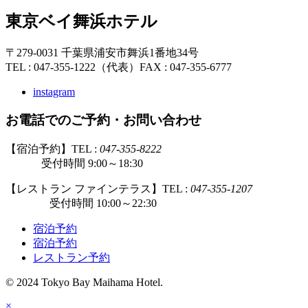
東京ベイ舞浜ホテル
〒279-0031 千葉県浦安市舞浜1番地34号
TEL : 047-355-1222（代表）
FAX : 047-355-6777
instagram
お電話でのご予約・お問い合わせ
【宿泊予約】TEL :
047-355-8222
受付時間 9:00～18:30
【レストラン ファインテラス】TEL :
047-355-1207
受付時間 10:00～22:30
宿泊予約
宿泊予約
レストラン予約
© 2024 Tokyo Bay Maihama Hotel.
×