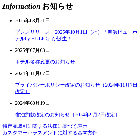
Information
お知らせ
2025年08月21日
プレスリリース 2025年10月1日（水）「舞浜ビューホ
テルby HULIC」が誕生！
2025年07月03日
ホテル名称変更のお知らせ
2024年11月07日
プライバシーポリシー改定のお知らせ（2024年11月7日
改定）
2024年08月19日
宿泊約款改定のお知らせ（2024年9月2日改定）
特定商取引に関する法律に基づく表示
カスタマーハラスメントに対する基本方針