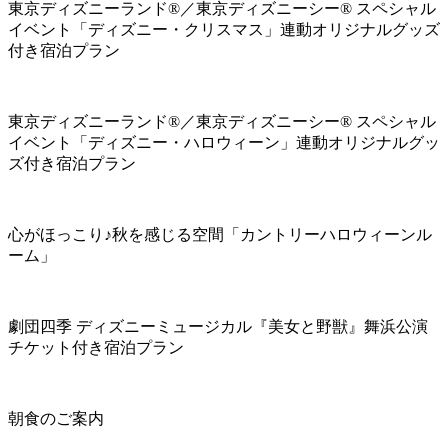
東京ディズニーランド®／東京ディズニーシー® スペシャル
イベント「ディズニー・クリスマス」連動オリジナルグッズ
付き宿泊プラン
東京ディズニーランド®／東京ディズニーシー® スペシャル
イベント「ディズニー・ハロウィーン」連動オリジナルグッ
ズ付き宿泊プラン
心がほっこり♪秋を感じる空間「カントリーハロウィーンル
ーム」
劇団四季 ディズニーミュージカル『美女と野獣』舞浜公演
チケット付き宿泊プラン
朝食のご案内