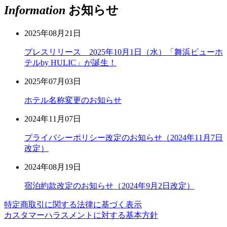
Information
お知らせ
2025年08月21日
プレスリリース 2025年10月1日（水）「舞浜ビューホ
テルby HULIC」が誕生！
2025年07月03日
ホテル名称変更のお知らせ
2024年11月07日
プライバシーポリシー改定のお知らせ（2024年11月7日
改定）
2024年08月19日
宿泊約款改定のお知らせ（2024年9月2日改定）
特定商取引に関する法律に基づく表示
カスタマーハラスメントに対する基本方針