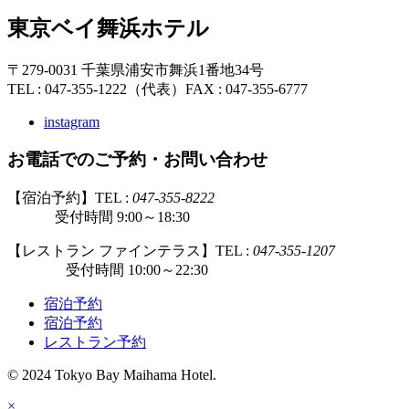
東京ベイ舞浜ホテル
〒279-0031 千葉県浦安市舞浜1番地34号
TEL : 047-355-1222（代表）
FAX : 047-355-6777
instagram
お電話でのご予約・お問い合わせ
【宿泊予約】TEL :
047-355-8222
受付時間 9:00～18:30
【レストラン ファインテラス】TEL :
047-355-1207
受付時間 10:00～22:30
宿泊予約
宿泊予約
レストラン予約
© 2024 Tokyo Bay Maihama Hotel.
×