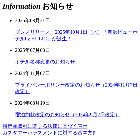
Information
お知らせ
2025年08月21日
プレスリリース 2025年10月1日（水）「舞浜ビューホ
テルby HULIC」が誕生！
2025年07月03日
ホテル名称変更のお知らせ
2024年11月07日
プライバシーポリシー改定のお知らせ（2024年11月7日
改定）
2024年08月19日
宿泊約款改定のお知らせ（2024年9月2日改定）
特定商取引に関する法律に基づく表示
カスタマーハラスメントに対する基本方針