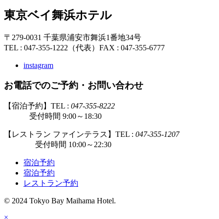
東京ベイ舞浜ホテル
〒279-0031 千葉県浦安市舞浜1番地34号
TEL : 047-355-1222（代表）
FAX : 047-355-6777
instagram
お電話でのご予約・お問い合わせ
【宿泊予約】TEL :
047-355-8222
受付時間 9:00～18:30
【レストラン ファインテラス】TEL :
047-355-1207
受付時間 10:00～22:30
宿泊予約
宿泊予約
レストラン予約
© 2024 Tokyo Bay Maihama Hotel.
×