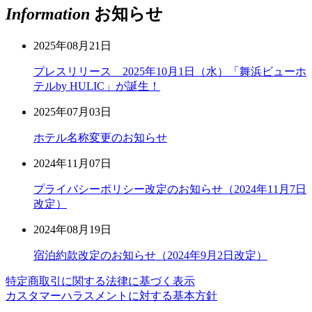
Information
お知らせ
2025年08月21日
プレスリリース 2025年10月1日（水）「舞浜ビューホ
テルby HULIC」が誕生！
2025年07月03日
ホテル名称変更のお知らせ
2024年11月07日
プライバシーポリシー改定のお知らせ（2024年11月7日
改定）
2024年08月19日
宿泊約款改定のお知らせ（2024年9月2日改定）
特定商取引に関する法律に基づく表示
カスタマーハラスメントに対する基本方針