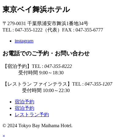
東京ベイ舞浜ホテル
〒279-0031 千葉県浦安市舞浜1番地34号
TEL : 047-355-1222（代表）
FAX : 047-355-6777
instagram
お電話でのご予約・お問い合わせ
【宿泊予約】TEL :
047-355-8222
受付時間 9:00～18:30
【レストラン ファインテラス】TEL :
047-355-1207
受付時間 10:00～22:30
宿泊予約
宿泊予約
レストラン予約
© 2024 Tokyo Bay Maihama Hotel.
×