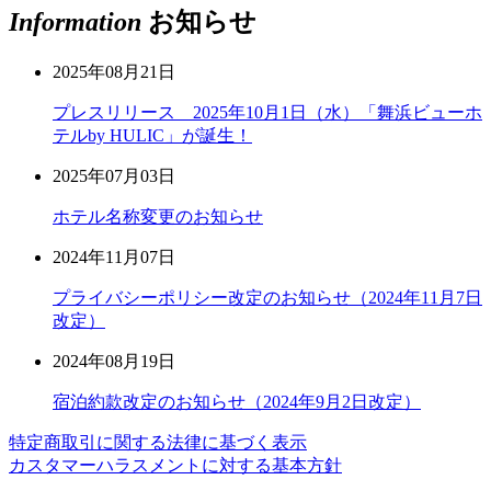
Information
お知らせ
2025年08月21日
プレスリリース 2025年10月1日（水）「舞浜ビューホ
テルby HULIC」が誕生！
2025年07月03日
ホテル名称変更のお知らせ
2024年11月07日
プライバシーポリシー改定のお知らせ（2024年11月7日
改定）
2024年08月19日
宿泊約款改定のお知らせ（2024年9月2日改定）
特定商取引に関する法律に基づく表示
カスタマーハラスメントに対する基本方針