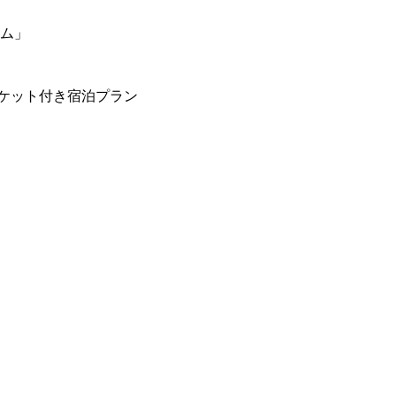
ーム」
ケット付き宿泊プラン