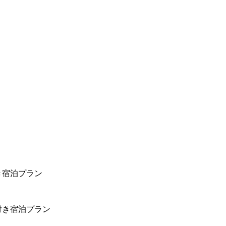
き宿泊プラン
付き宿泊プラン