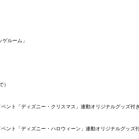
ッゲルーム」
で）
イベント「ディズニー・クリスマス」連動オリジナルグッズ付
イベント「ディズニー・ハロウィーン」連動オリジナルグッズ