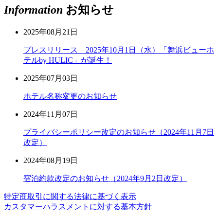
Information
お知らせ
2025年08月21日
プレスリリース 2025年10月1日（水）「舞浜ビューホ
テルby HULIC」が誕生！
2025年07月03日
ホテル名称変更のお知らせ
2024年11月07日
プライバシーポリシー改定のお知らせ（2024年11月7日
改定）
2024年08月19日
宿泊約款改定のお知らせ（2024年9月2日改定）
特定商取引に関する法律に基づく表示
カスタマーハラスメントに対する基本方針