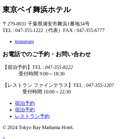
東京ベイ舞浜ホテル
〒279-0031 千葉県浦安市舞浜1番地34号
TEL : 047-355-1222（代表）
FAX : 047-355-6777
instagram
お電話でのご予約・お問い合わせ
【宿泊予約】TEL :
047-355-8222
受付時間 9:00～18:30
【レストラン ファインテラス】TEL :
047-355-1207
受付時間 10:00～22:30
宿泊予約
宿泊予約
レストラン予約
© 2024 Tokyo Bay Maihama Hotel.
×