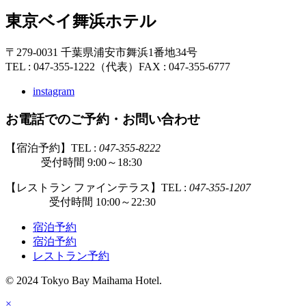
東京ベイ舞浜ホテル
〒279-0031 千葉県浦安市舞浜1番地34号
TEL : 047-355-1222（代表）
FAX : 047-355-6777
instagram
お電話でのご予約・お問い合わせ
【宿泊予約】TEL :
047-355-8222
受付時間 9:00～18:30
【レストラン ファインテラス】TEL :
047-355-1207
受付時間 10:00～22:30
宿泊予約
宿泊予約
レストラン予約
© 2024 Tokyo Bay Maihama Hotel.
×