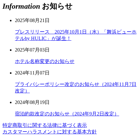
Information
お知らせ
2025年08月21日
プレスリリース 2025年10月1日（水）「舞浜ビューホ
テルby HULIC」が誕生！
2025年07月03日
ホテル名称変更のお知らせ
2024年11月07日
プライバシーポリシー改定のお知らせ（2024年11月7日
改定）
2024年08月19日
宿泊約款改定のお知らせ（2024年9月2日改定）
特定商取引に関する法律に基づく表示
カスタマーハラスメントに対する基本方針