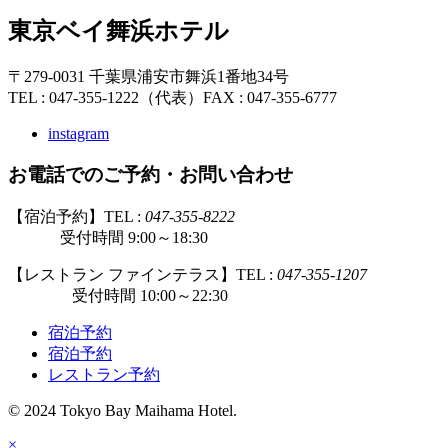
東京ベイ舞浜ホテル
〒279-0031 千葉県浦安市舞浜1番地34号
TEL : 047-355-1222（代表）
FAX : 047-355-6777
instagram
お電話でのご予約・お問い合わせ
【宿泊予約】TEL :
047-355-8222
受付時間 9:00～18:30
【レストラン ファインテラス】TEL :
047-355-1207
受付時間 10:00～22:30
宿泊予約
宿泊予約
レストラン予約
© 2024 Tokyo Bay Maihama Hotel.
×