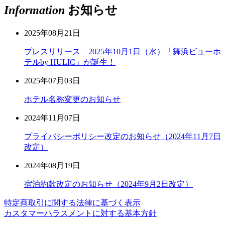
Information
お知らせ
2025年08月21日
プレスリリース 2025年10月1日（水）「舞浜ビューホ
テルby HULIC」が誕生！
2025年07月03日
ホテル名称変更のお知らせ
2024年11月07日
プライバシーポリシー改定のお知らせ（2024年11月7日
改定）
2024年08月19日
宿泊約款改定のお知らせ（2024年9月2日改定）
特定商取引に関する法律に基づく表示
カスタマーハラスメントに対する基本方針