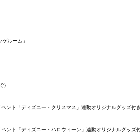
ッゲルーム」
で）
イベント「ディズニー・クリスマス」連動オリジナルグッズ付
イベント「ディズニー・ハロウィーン」連動オリジナルグッズ