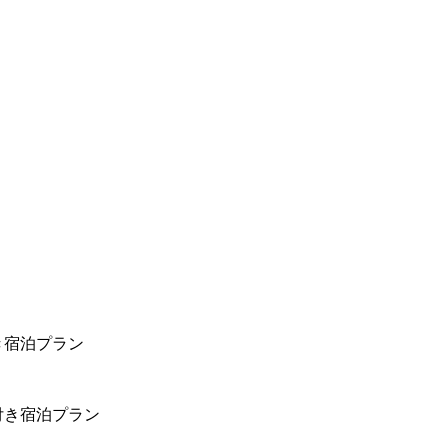
き宿泊プラン
付き宿泊プラン