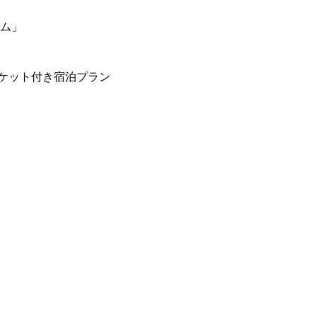
ーム」
ケット付き宿泊プラン